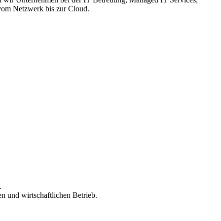
– vom Netzwerk bis zur Cloud.
.
n und wirtschaftlichen Betrieb.