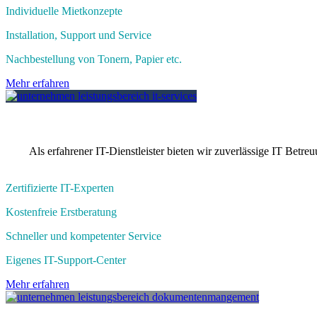
Individuelle Mietkonzepte​
Installation, Support und Service​
Nachbestellung von Tonern, Papier etc.​​
Mehr erfahren
Als erfahrener IT-Dienstleister bieten wir zuverlässige IT Bet
Zertifizierte IT-Experten​
Kostenfreie Erstberatung​
Schneller und kompetenter Service​
Eigenes IT-Support-Center​​
Mehr erfahren