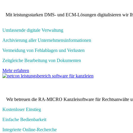
Mit leistungsstarken DMS- und ECM-Lösungen digitalisieren wir Ihr
Umfassende digitale Verwaltung​
Archivierung aller Unternehmensinformationen​
Vermeidung von Fehlablagen und Verlusten​
Zeitgleiche Bearbeitung von Dokumenten​
Mehr erfahren
Wir betreuen die RA-MICRO Kanzleisoftware für Rechtsanwälte und
Kostenloser Einstieg​
Einfache Bedienbarkeit
Integrierte Online-Recherche