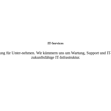
IT-Services
reuung für Unter-nehmen. Wir kümmern uns um Wartung, Support und IT-
zukunftsfähige IT-Infrastruktur.