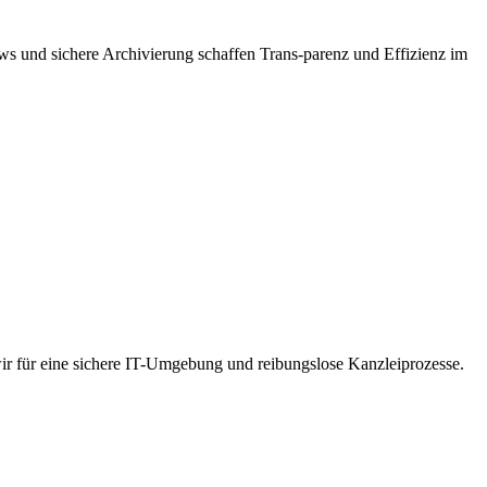
ws und sichere Archivierung schaffen Trans-parenz und Effizienz im
r für eine sichere IT-Umgebung und reibungslose Kanzleiprozesse.