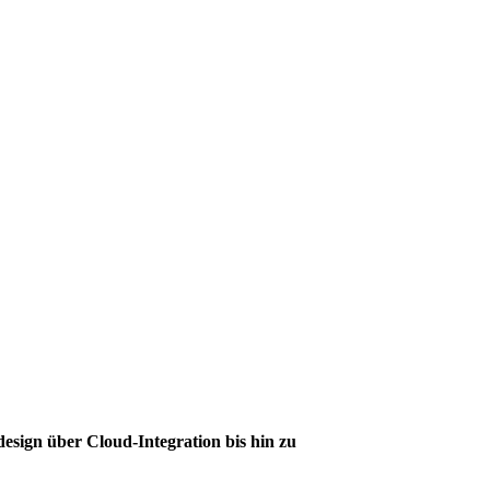
sign über Cloud-Integration bis hin zu