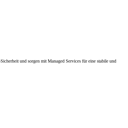
Sicherheit und sorgen mit Managed Services für eine stabile und