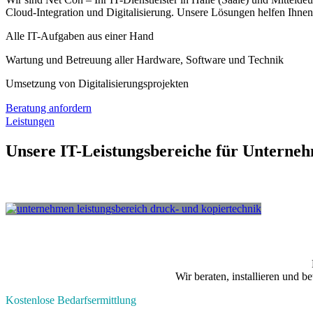
Cloud-Integration und Digitalisierung. Unsere Lösungen helfen Ihnen,
Alle IT-Aufgaben aus einer Hand​
Wartung und Betreuung aller Hardware, Software und Technik​
Umsetzung von Digitalisierungsprojekten​
Beratung anfordern
Leistungen
Unsere IT-Leistungsbereiche für Unterne
Wir beraten, installieren und 
Kostenlose Bedarfsermittlung​