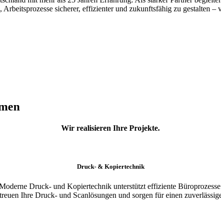
 Arbeitsprozesse sicherer, effizienter und zukunftsfähig zu gestalten 
hmen
Wir realisieren Ihre Projekte.
Druck- & Kopiertechnik
Moderne Druck- und Kopiertechnik unterstützt effiziente Büroprozesse
betreuen Ihre Druck- und Scanlösungen und sorgen für einen zuverlässige