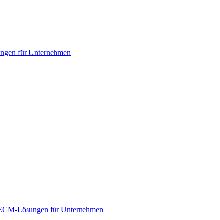
gen für Unternehmen
ECM-Lösungen für Unternehmen