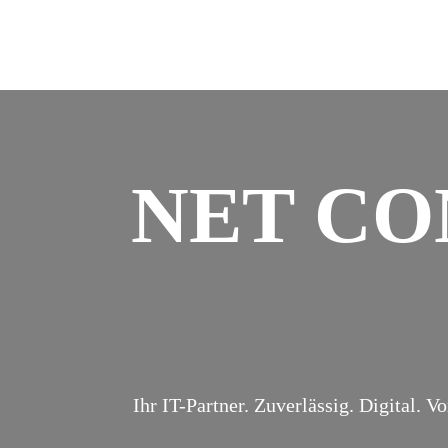
NET CO
Ihr IT-Partner. Zuverlässig. Digital. Vo