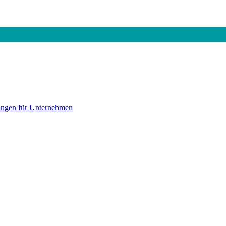
gen für Unternehmen